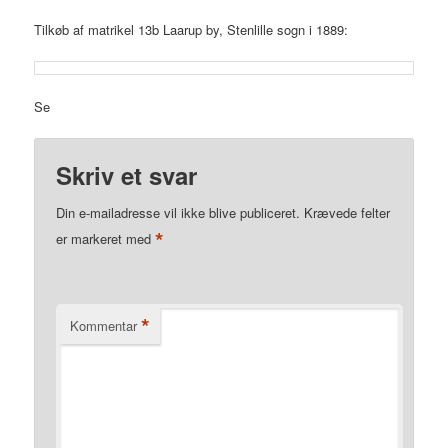
Tilkøb af matrikel 13b Laarup by, Stenlille sogn i 1889:
Se
Skriv et svar
Din e-mailadresse vil ikke blive publiceret.
Krævede felter
*
er markeret med
*
Kommentar