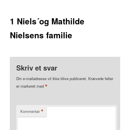
1 Niels´og Mathilde
Nielsens familie
Skriv et svar
Din e-mailadresse vil ikke blive publiceret.
Krævede felter
*
er markeret med
*
Kommentar