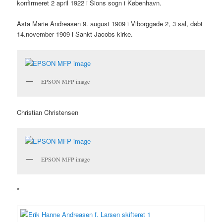
konfirmeret 2 april 1922 i Sions sogn i København.
Asta Marie Andreasen 9. august 1909 i Viborggade 2, 3 sal, døbt
14.november 1909 i Sankt Jacobs kirke.
EPSON MFP image
Christian Christensen
EPSON MFP image
*