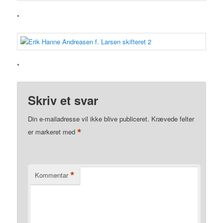
*
*
Skriv et svar
Din e-mailadresse vil ikke blive publiceret.
Krævede felter
*
er markeret med
*
Kommentar