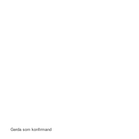
Gerda som konfirmand