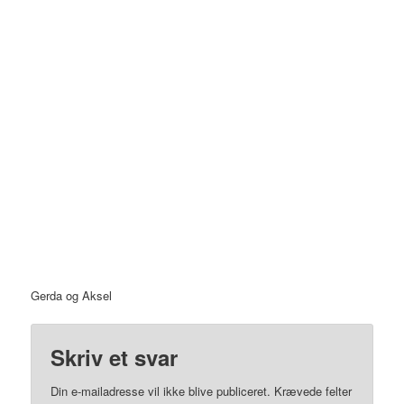
Gerda og Aksel
Skriv et svar
Din e-mailadresse vil ikke blive publiceret.
Krævede felter