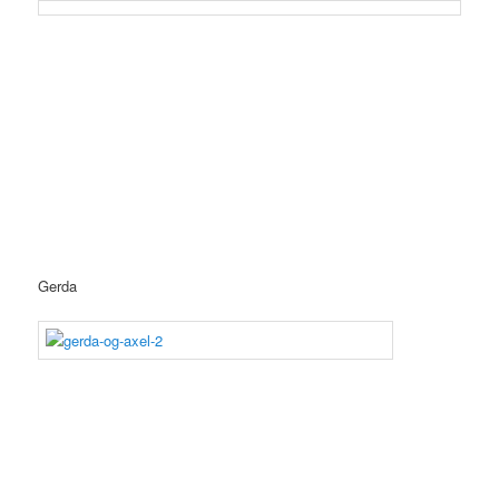
Gerda