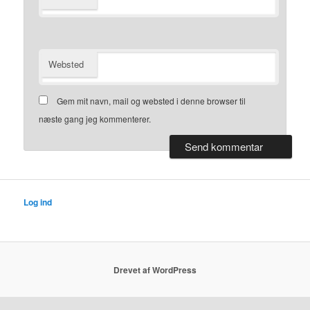
Websted
Gem mit navn, mail og websted i denne browser til
næste gang jeg kommenterer.
Log ind
Drevet af WordPress