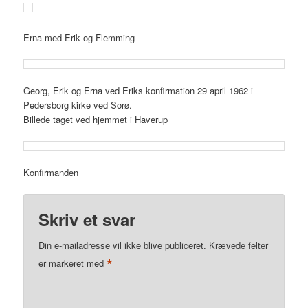
Erna med Erik og Flemming
Georg, Erik og Erna ved Eriks konfirmation 29 april 1962 i
Pedersborg kirke ved Sorø.
Billede taget ved hjemmet i Haverup
Konfirmanden
Skriv et svar
Din e-mailadresse vil ikke blive publiceret.
Krævede felter
*
er markeret med